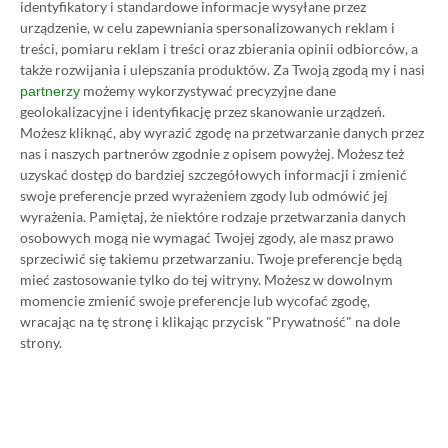
identyfikatory i standardowe informacje wysyłane przez
urządzenie, w celu zapewniania spersonalizowanych reklam i
treści, pomiaru reklam i treści oraz zbierania opinii odbiorców, a
także rozwijania i ulepszania produktów.
Za Twoją zgodą my i nasi
możemy wykorzystywać precyzyjne dane
partnerzy
geolokalizacyjne i identyfikację przez skanowanie urządzeń.
Możesz kliknąć, aby wyrazić zgodę na przetwarzanie danych przez
nas i naszych partnerów zgodnie z opisem powyżej. Możesz też
uzyskać dostęp do bardziej szczegółowych informacji i zmienić
swoje preferencje przed wyrażeniem zgody lub odmówić jej
wyrażenia.
Pamiętaj, że niektóre rodzaje przetwarzania danych
osobowych mogą nie wymagać Twojej zgody, ale masz prawo
sprzeciwić się takiemu przetwarzaniu. Twoje preferencje będą
mieć zastosowanie tylko do tej witryny. Możesz w dowolnym
Koszt 1 miesiąca subskrypcji Xbox Game Pass
momencie zmienić swoje preferencje lub wycofać zgodę,
Ultimate w oficjalnym sklepie Microsoftu to
wracając na tę stronę i klikając przycisk "Prywatność" na dole
obecnie aż 115 zł – nie ma co ukrywać, że to bardzo
strony.
dużo. Jednak wcale nie musisz tyle płacić!
W tym poradniku, który właśnie czytasz,