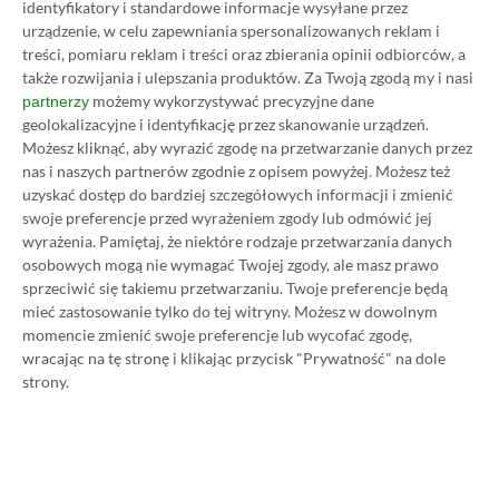
identyfikatory i standardowe informacje wysyłane przez
jest Fortnite, który zdeklasował PlayerUnknown’s
urządzenie, w celu zapewniania spersonalizowanych reklam i
Battlegrounds i do tej pory święci niemałe triumfy.
treści, pomiaru reklam i treści oraz zbierania opinii odbiorców, a
także rozwijania i ulepszania produktów.
Za Twoją zgodą my i nasi
możemy wykorzystywać precyzyjne dane
partnerzy
Mimo tego nie każda pozycja ma tyle szczęścia, a
geolokalizacyjne i identyfikację przez skanowanie urządzeń.
wręcz rzekłbym, że mało która je ma. Wiele
Możesz kliknąć, aby wyrazić zgodę na przetwarzanie danych przez
nas i naszych partnerów zgodnie z opisem powyżej. Możesz też
darmowych tytułów na fali początkowej
uzyskać dostęp do bardziej szczegółowych informacji i zmienić
popularności przyciąga do siebie całkiem sporo
swoje preferencje przed wyrażeniem zgody lub odmówić jej
nowych graczy, jednak niewielki procent z tej liczby
wyrażenia.
Pamiętaj, że niektóre rodzaje przetwarzania danych
osobowych mogą nie wymagać Twojej zgody, ale masz prawo
zostanie z grą na lata.
sprzeciwić się takiemu przetwarzaniu. Twoje preferencje będą
mieć zastosowanie tylko do tej witryny. Możesz w dowolnym
W tym kontekście przytoczyć można Paladins od
momencie zmienić swoje preferencje lub wycofać zgodę,
wracając na tę stronę i klikając przycisk "Prywatność" na dole
Hi-Rez Studios, które jako alternatywa dla
strony.
Overwatch miało uszczknąć nieco publiki chętnej
ogrywać
hero-shootery
. Początki były w sumie
bardzo obiecujące i pozwalały sugerować, że gra ma
szansę stać się prawdziwym rywalem dla produkcji