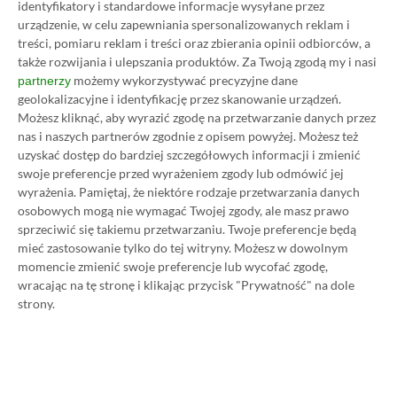
identyfikatory i standardowe informacje wysyłane przez
urządzenie, w celu zapewniania spersonalizowanych reklam i
Moc głośników (RMS):
4,2 W
treści, pomiaru reklam i treści oraz zbierania opinii odbiorców, a
także rozwijania i ulepszania produktów.
Za Twoją zgodą my i nasi
Pasmo przenoszenia dźwięku:
110 – 20000 Hz
możemy wykorzystywać precyzyjne dane
partnerzy
Złącza wejścia / wyjścia:
USB-C
geolokalizacyjne i identyfikację przez skanowanie urządzeń.
Łączność:
Bluetooth
Możesz kliknąć, aby wyrazić zgodę na przetwarzanie danych przez
Czas pracy na baterii:
do 5 godzin
nas i naszych partnerów zgodnie z opisem powyżej. Możesz też
uzyskać dostęp do bardziej szczegółowych informacji i zmienić
Klasa wodoszczelności:
IP67
swoje preferencje przed wyrażeniem zgody lub odmówić jej
Dodatkowe funkcje:
brak
wyrażenia.
Pamiętaj, że niektóre rodzaje przetwarzania danych
Waga:
210 g
osobowych mogą nie wymagać Twojej zgody, ale masz prawo
sprzeciwić się takiemu przetwarzaniu. Twoje preferencje będą
Cena:
~ 150 zł
mieć zastosowanie tylko do tej witryny. Możesz w dowolnym
momencie zmienić swoje preferencje lub wycofać zgodę,
JBL GO 3 to solidny głośnik przenośny,
wracając na tę stronę i klikając przycisk "Prywatność" na dole
zapewniający podstawową funkcjonalność.
Jeżeli
strony.
szukamy bardzo taniego modelu, który pozwoli
nam podnieść jakość dźwięku odtwarzanych przez
nas mediów, jego zakup okaże się strzałem w