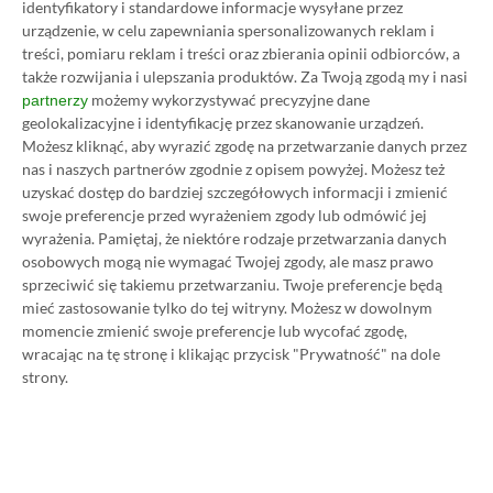
identyfikatory i standardowe informacje wysyłane przez
urządzenie, w celu zapewniania spersonalizowanych reklam i
Euro Truck Simulator 2 na Steama
treści, pomiaru reklam i treści oraz zbierania opinii odbiorców, a
dostępne za 47,26 zł (ok. 30 zł taniej)
także rozwijania i ulepszania produktów.
Za Twoją zgodą my i nasi
możemy wykorzystywać precyzyjne dane
partnerzy
God of War na Steama dostępne za 69,63
geolokalizacyjne i identyfikację przez skanowanie urządzeń.
Możesz kliknąć, aby wyrazić zgodę na przetwarzanie danych przez
zł! Przygody Kratosa dostępne aż 150 zł
nas i naszych partnerów zgodnie z opisem powyżej. Możesz też
taniej
uzyskać dostęp do bardziej szczegółowych informacji i zmienić
swoje preferencje przed wyrażeniem zgody lub odmówić jej
Lords of the Fallen na Steam za 34,36 zł!
wyrażenia.
Pamiętaj, że niektóre rodzaje przetwarzania danych
Polski soulslike przeceniony o 71%
osobowych mogą nie wymagać Twojej zgody, ale masz prawo
sprzeciwić się takiemu przetwarzaniu. Twoje preferencje będą
ZOBACZ WIĘCEJ
mieć zastosowanie tylko do tej witryny. Możesz w dowolnym
momencie zmienić swoje preferencje lub wycofać zgodę,
wracając na tę stronę i klikając przycisk "Prywatność" na dole
strony.
Dyskusja na temat wpisu
Prosimy o zachowanie kultury wypowiedzi. Mimo że