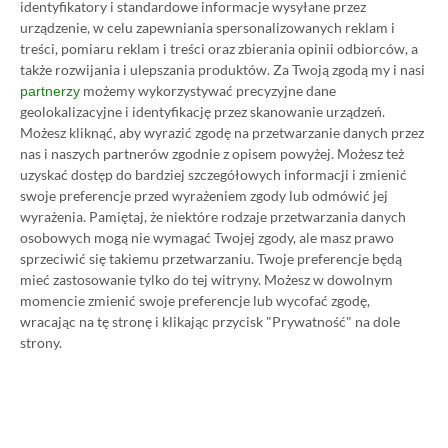
identyfikatory i standardowe informacje wysyłane przez
ZOBACZ WIĘCEJ
urządzenie, w celu zapewniania spersonalizowanych reklam i
treści, pomiaru reklam i treści oraz zbierania opinii odbiorców, a
także rozwijania i ulepszania produktów.
Za Twoją zgodą my i nasi
możemy wykorzystywać precyzyjne dane
Dyskusja na temat wpisu
partnerzy
geolokalizacyjne i identyfikację przez skanowanie urządzeń.
Możesz kliknąć, aby wyrazić zgodę na przetwarzanie danych przez
nas i naszych partnerów zgodnie z opisem powyżej. Możesz też
Prosimy o zachowanie kultury wypowiedzi. Mimo że
uzyskać dostęp do bardziej szczegółowych informacji i zmienić
pozwalamy na komentowanie osobom bez konta na
swoje preferencje przed wyrażeniem zgody lub odmówić jej
platformie Disqus, to i tak zalecamy jego założenie, bo
wyrażenia.
Pamiętaj, że niektóre rodzaje przetwarzania danych
wpisy gości często trafiają do spamu.
osobowych mogą nie wymagać Twojej zgody, ale masz prawo
sprzeciwić się takiemu przetwarzaniu. Twoje preferencje będą
mieć zastosowanie tylko do tej witryny. Możesz w dowolnym
momencie zmienić swoje preferencje lub wycofać zgodę,
Wczytaj komentarze
wracając na tę stronę i klikając przycisk "Prywatność" na dole
strony.
Promowany post