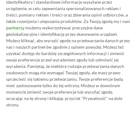
taniej!
identyfikatory i standardowe informacje wysyłane przez
urządzenie, w celu zapewniania spersonalizowanych reklam i
treści, pomiaru reklam i treści oraz zbierania opinii odbiorców, a
Author
Kacper Kościański
SKOPIUJ LINK
SKOPIOWANO
także rozwijania i ulepszania produktów.
Za Twoją zgodą my i nasi
Ost. aktualizacja:
26.06, 11:03
możemy wykorzystywać precyzyjne dane
partnerzy
geolokalizacyjne i identyfikację przez skanowanie urządzeń.
Możesz kliknąć, aby wyrazić zgodę na przetwarzanie danych przez
nas i naszych partnerów zgodnie z opisem powyżej. Możesz też
uzyskać dostęp do bardziej szczegółowych informacji i zmienić
swoje preferencje przed wyrażeniem zgody lub odmówić jej
wyrażenia.
Pamiętaj, że niektóre rodzaje przetwarzania danych
osobowych mogą nie wymagać Twojej zgody, ale masz prawo
sprzeciwić się takiemu przetwarzaniu. Twoje preferencje będą
mieć zastosowanie tylko do tej witryny. Możesz w dowolnym
momencie zmienić swoje preferencje lub wycofać zgodę,
wracając na tę stronę i klikając przycisk "Prywatność" na dole
strony.
Koszt 1 miesiąca subskrypcji Xbox Game Pass
Ultimate w oficjalnym sklepie Microsoftu to
obecnie aż 115 zł – nie ma co ukrywać, że to bardzo