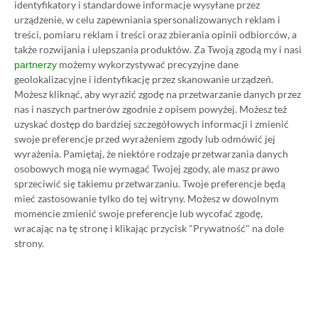
identyfikatory i standardowe informacje wysyłane przez
urządzenie, w celu zapewniania spersonalizowanych reklam i
treści, pomiaru reklam i treści oraz zbierania opinii odbiorców, a
także rozwijania i ulepszania produktów.
Za Twoją zgodą my i nasi
możemy wykorzystywać precyzyjne dane
partnerzy
geolokalizacyjne i identyfikację przez skanowanie urządzeń.
Możesz kliknąć, aby wyrazić zgodę na przetwarzanie danych przez
nas i naszych partnerów zgodnie z opisem powyżej. Możesz też
uzyskać dostęp do bardziej szczegółowych informacji i zmienić
swoje preferencje przed wyrażeniem zgody lub odmówić jej
wyrażenia.
Pamiętaj, że niektóre rodzaje przetwarzania danych
Koszt 1 miesiąca subskrypcji Xbox Game Pass
osobowych mogą nie wymagać Twojej zgody, ale masz prawo
sprzeciwić się takiemu przetwarzaniu. Twoje preferencje będą
Ultimate w oficjalnym sklepie Microsoftu to
mieć zastosowanie tylko do tej witryny. Możesz w dowolnym
obecnie aż 115 zł – nie ma co ukrywać, że to bardzo
momencie zmienić swoje preferencje lub wycofać zgodę,
dużo. Jednak wcale nie musisz tyle płacić!
wracając na tę stronę i klikając przycisk "Prywatność" na dole
strony.
W tym poradniku, który właśnie czytasz,
pokażemy Ci, jak kupować ten abonament nawet
80% taniej
– za ok. 24-25 zł / msc zamiast 115 zł /