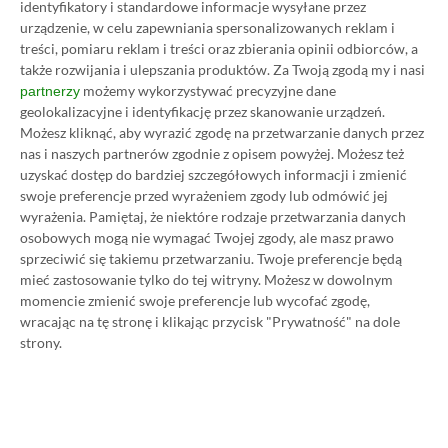
poradnika opublikowaliśmy w 2021 roku i od tego
identyfikatory i standardowe informacje wysyłane przez
urządzenie, w celu zapewniania spersonalizowanych reklam i
czasu skorzystały z niego już dziesiątki tysięcy osób.
treści, pomiaru reklam i treści oraz zbierania opinii odbiorców, a
Oczywiście nasz poradnik na tani Xbox Game Pass
także rozwijania i ulepszania produktów.
Za Twoją zgodą my i nasi
Ultimate jest regularnie aktualizowany, dzięki
możemy wykorzystywać precyzyjne dane
partnerzy
geolokalizacyjne i identyfikację przez skanowanie urządzeń.
czemu możesz mieć pewność, że masz do czynienia z
Możesz kliknąć, aby wyrazić zgodę na przetwarzanie danych przez
jego najnowszą i w pełni aktualną wersję.
nas i naszych partnerów zgodnie z opisem powyżej. Możesz też
uzyskać dostęp do bardziej szczegółowych informacji i zmienić
swoje preferencje przed wyrażeniem zgody lub odmówić jej
Zaprzyjaźnione sklepy przygotowały dla naszych
wyrażenia.
Pamiętaj, że niektóre rodzaje przetwarzania danych
czytelników solidne rabaty, które w połączeniu
osobowych mogą nie wymagać Twojej zgody, ale masz prawo
opisanymi w tym poradniku sposobami pozwalają
sprzeciwić się takiemu przetwarzaniu. Twoje preferencje będą
mieć zastosowanie tylko do tej witryny. Możesz w dowolnym
oszczędzić na abonamencie Xbox Game Pass
momencie zmienić swoje preferencje lub wycofać zgodę,
Ultimate tak ogromną kwotę (nawet 80% względem
wracając na tę stronę i klikając przycisk "Prywatność" na dole
ceny regularnej). Promocja może dobiec końca w
strony.
każdej chwili, bo liczba kodów u sprzedawców jest
ograniczona, dlatego zainteresowanym osobom
radzimy się spieszyć i nie odkładać zakupów na