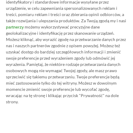
identyfikatory i standardowe informacje wysyłane przez
Lords of the Fallen na Steam za 34,36 zł!
urządzenie, w celu zapewniania spersonalizowanych reklam i
Polski soulslike przeceniony o 71%
treści, pomiaru reklam i treści oraz zbierania opinii odbiorców, a
także rozwijania i ulepszania produktów.
Za Twoją zgodą my i nasi
możemy wykorzystywać precyzyjne dane
partnerzy
ZOBACZ WIĘCEJ
geolokalizacyjne i identyfikację przez skanowanie urządzeń.
Możesz kliknąć, aby wyrazić zgodę na przetwarzanie danych przez
nas i naszych partnerów zgodnie z opisem powyżej. Możesz też
Dyskusja na temat wpisu
uzyskać dostęp do bardziej szczegółowych informacji i zmienić
swoje preferencje przed wyrażeniem zgody lub odmówić jej
wyrażenia.
Pamiętaj, że niektóre rodzaje przetwarzania danych
osobowych mogą nie wymagać Twojej zgody, ale masz prawo
Prosimy o zachowanie kultury wypowiedzi. Mimo że
sprzeciwić się takiemu przetwarzaniu. Twoje preferencje będą
pozwalamy na komentowanie osobom bez konta na
mieć zastosowanie tylko do tej witryny. Możesz w dowolnym
platformie Disqus, to i tak zalecamy jego założenie, bo
momencie zmienić swoje preferencje lub wycofać zgodę,
wpisy gości często trafiają do spamu.
wracając na tę stronę i klikając przycisk "Prywatność" na dole
strony.
Wczytaj komentarze