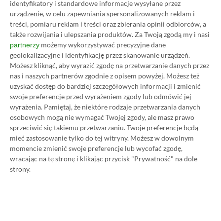
identyfikatory i standardowe informacje wysyłane przez
Dostępne na:
PC
urządzenie, w celu zapewniania spersonalizowanych reklam i
treści, pomiaru reklam i treści oraz zbierania opinii odbiorców, a
Polska wersja językowa:
nie
także rozwijania i ulepszania produktów.
Za Twoją zgodą my i nasi
możemy wykorzystywać precyzyjne dane
partnerzy
Ocena graczy na Metacritic (PC)
: 7,7/10
geolokalizacyjne i identyfikację przez skanowanie urządzeń.
Możesz kliknąć, aby wyrazić zgodę na przetwarzanie danych przez
nas i naszych partnerów zgodnie z opisem powyżej. Możesz też
Kup Star Wars: Dark Forces
uzyskać dostęp do bardziej szczegółowych informacji i zmienić
swoje preferencje przed wyrażeniem zgody lub odmówić jej
wyrażenia.
Pamiętaj, że niektóre rodzaje przetwarzania danych
Sprawdź aktualne ceny Star Wars: Dark Forces
osobowych mogą nie wymagać Twojej zgody, ale masz prawo
(PC) na Allegro
sprzeciwić się takiemu przetwarzaniu. Twoje preferencje będą
mieć zastosowanie tylko do tej witryny. Możesz w dowolnym
momencie zmienić swoje preferencje lub wycofać zgodę,
wracając na tę stronę i klikając przycisk "Prywatność" na dole
2. Star Wars Jedi: Upadły Zakon
strony.