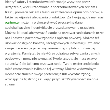
identyfikatory i standardowe informacje wysyłane przez
urządzenie, w celu zapewniania spersonalizowanych reklam i
treści, pomiaru reklam i treści oraz zbierania opinii odbiorców, a
także rozwijania i ulepszania produktów.
Za Twoją zgodą my i nasi
możemy wykorzystywać precyzyjne dane
partnerzy
geolokalizacyjne i identyfikację przez skanowanie urządzeń.
Możesz kliknąć, aby wyrazić zgodę na przetwarzanie danych przez
nas i naszych partnerów zgodnie z opisem powyżej. Możesz też
uzyskać dostęp do bardziej szczegółowych informacji i zmienić
swoje preferencje przed wyrażeniem zgody lub odmówić jej
wyrażenia.
Pamiętaj, że niektóre rodzaje przetwarzania danych
osobowych mogą nie wymagać Twojej zgody, ale masz prawo
sprzeciwić się takiemu przetwarzaniu. Twoje preferencje będą
mieć zastosowanie tylko do tej witryny. Możesz w dowolnym
momencie zmienić swoje preferencje lub wycofać zgodę,
Koszt 1 miesiąca subskrypcji Xbox Game Pass
wracając na tę stronę i klikając przycisk "Prywatność" na dole
Ultimate w oficjalnym sklepie Microsoftu to
strony.
obecnie aż 115 zł – nie ma co ukrywać, że to bardzo
dużo. Jednak wcale nie musisz tyle płacić!