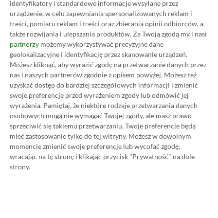
identyfikatory i standardowe informacje wysyłane przez
urządzenie, w celu zapewniania spersonalizowanych reklam i
treści, pomiaru reklam i treści oraz zbierania opinii odbiorców, a
także rozwijania i ulepszania produktów.
Za Twoją zgodą my i nasi
możemy wykorzystywać precyzyjne dane
partnerzy
geolokalizacyjne i identyfikację przez skanowanie urządzeń.
Możesz kliknąć, aby wyrazić zgodę na przetwarzanie danych przez
nas i naszych partnerów zgodnie z opisem powyżej. Możesz też
uzyskać dostęp do bardziej szczegółowych informacji i zmienić
swoje preferencje przed wyrażeniem zgody lub odmówić jej
wyrażenia.
Pamiętaj, że niektóre rodzaje przetwarzania danych
Koszt 1 miesiąca subskrypcji Xbox Game Pass
osobowych mogą nie wymagać Twojej zgody, ale masz prawo
sprzeciwić się takiemu przetwarzaniu. Twoje preferencje będą
Ultimate w oficjalnym sklepie Microsoftu to
mieć zastosowanie tylko do tej witryny. Możesz w dowolnym
obecnie aż 115 zł – nie ma co ukrywać, że to bardzo
momencie zmienić swoje preferencje lub wycofać zgodę,
dużo. Jednak wcale nie musisz tyle płacić!
wracając na tę stronę i klikając przycisk "Prywatność" na dole
strony.
W tym poradniku, który właśnie czytasz,
pokażemy Ci, jak kupować ten abonament nawet
80% taniej
– za ok. 24-25 zł / msc zamiast 115 zł /