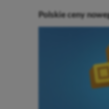
Polskie ceny nowe