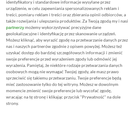
identyfikatory i standardowe informacje wysyłane przez
urządzenie, w celu zapewniania spersonalizowanych reklam i
treści, pomiaru reklam i treści oraz zbierania opinii odbiorców, a
także rozwijania i ulepszania produktów.
Za Twoją zgodą my i nasi
Wczytaj komentarze
możemy wykorzystywać precyzyjne dane
partnerzy
geolokalizacyjne i identyfikację przez skanowanie urządzeń.
Możesz kliknąć, aby wyrazić zgodę na przetwarzanie danych przez
nas i naszych partnerów zgodnie z opisem powyżej. Możesz też
Promowany post
uzyskać dostęp do bardziej szczegółowych informacji i zmienić
swoje preferencje przed wyrażeniem zgody lub odmówić jej
wyrażenia.
Pamiętaj, że niektóre rodzaje przetwarzania danych
osobowych mogą nie wymagać Twojej zgody, ale masz prawo
Strona główna
»
Promocje
sprzeciwić się takiemu przetwarzaniu. Twoje preferencje będą
Poradnik na tani Xbox Game
mieć zastosowanie tylko do tej witryny. Możesz w dowolnym
momencie zmienić swoje preferencje lub wycofać zgodę,
Pass Ultimate. Kup
wracając na tę stronę i klikając przycisk "Prywatność" na dole
strony.
subskrypcję nawet 80%
taniej!
Author
Kacper Kościański