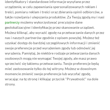
identyfikatory i standardowe informacje wysyłane przez
urządzenie, w celu zapewniania spersonalizowanych reklam i
SPOSOBY NA XBOX GAME PASS ULTIMATE
treści, pomiaru reklam i treści oraz zbierania opinii odbiorców, a
DO 80% TANIEJ (Z VPN-EM)
także rozwijania i ulepszania produktów.
Za Twoją zgodą my i nasi
możemy wykorzystywać precyzyjne dane
partnerzy
geolokalizacyjne i identyfikację przez skanowanie urządzeń.
3 MIESIĄCE XBOX GAME PASS ULTIMATE
ZA 160 ZŁ (BEZ VPN – Z ZAMIAST 345 ZŁ)
Możesz kliknąć, aby wyrazić zgodę na przetwarzanie danych przez
nas i naszych partnerów zgodnie z opisem powyżej. Możesz też
uzyskać dostęp do bardziej szczegółowych informacji i zmienić
swoje preferencje przed wyrażeniem zgody lub odmówić jej
wyrażenia.
Pamiętaj, że niektóre rodzaje przetwarzania danych
osobowych mogą nie wymagać Twojej zgody, ale masz prawo
NAJNOWSZE PROMOCJE
sprzeciwić się takiemu przetwarzaniu. Twoje preferencje będą
mieć zastosowanie tylko do tej witryny. Możesz w dowolnym
Going Medieval na Steam za 40,39 zł!
momencie zmienić swoje preferencje lub wycofać zgodę,
Średniowieczny symulator budowania
wracając na tę stronę i klikając przycisk "Prywatność" na dole
strony.
wioski taniej o 64%
Alan Wake na Steam za 9,16 zł! Kultowy
horror dostępny aż 87% taniej