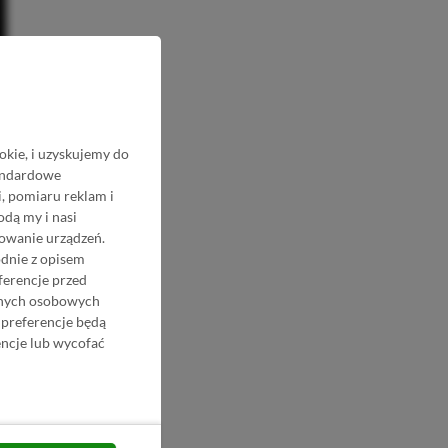
okie, i uzyskujemy do
tandardowe
, pomiaru reklam i
odą my i nasi
nowanie urządzeń.
odnie z opisem
ferencje przed
danych osobowych
 preferencje będą
ncje lub wycofać